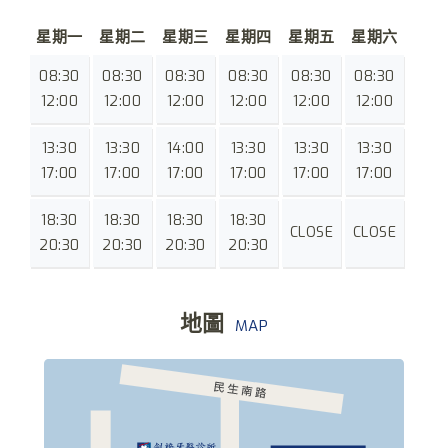
星期一
星期二
星期三
星期四
星期五
星期六
08:30
08:30
08:30
08:30
08:30
08:30
12:00
12:00
12:00
12:00
12:00
12:00
13:30
13:30
14:00
13:30
13:30
13:30
17:00
17:00
17:00
17:00
17:00
17:00
18:30
18:30
18:30
18:30
CLOSE
CLOSE
20:30
20:30
20:30
20:30
地圖
MAP