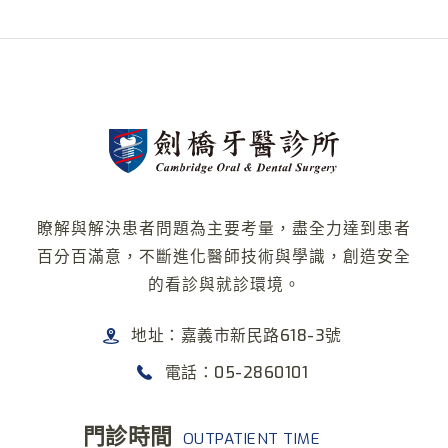
瞭解與解決患者問題為主要考量，盡全力達到患者
百分百滿意，不斷進化醫師技術與學識，創造安全
的看診與就診環境。
地址：嘉義市新民路618-3號
電話：05-2860101
門診時間
OUTPATIENT TIME