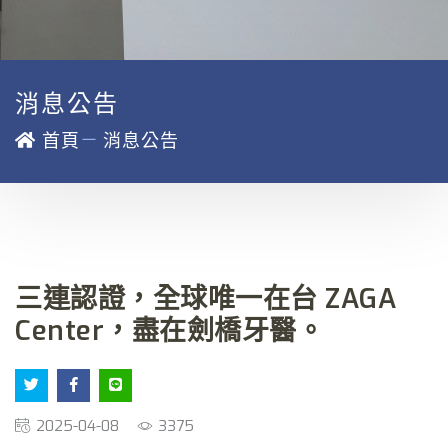
消息公告
－
首頁
消息公告
三連認證，全球唯一在台 ZAGA
Center，盡在劍橋牙醫。
2025-04-08
3375