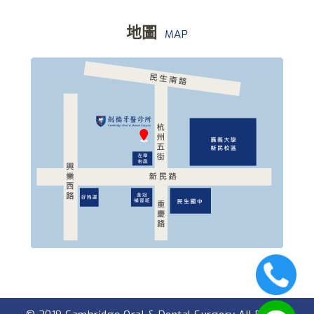
地圖
MAP