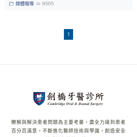
媒體報導
8505
1
瞭解與解決患者問題為主要考量，盡全力達到患者
百分百滿意，不斷進化醫師技術與學識，創造安全