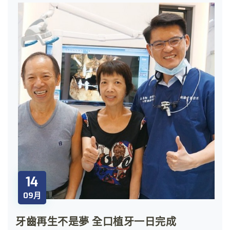
14
09月
牙齒再生不是夢 全口植牙一日完成