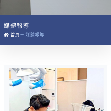
媒體報導
－
媒體報導
首頁