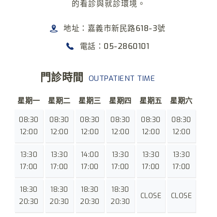
的看診與就診環境。
地址：嘉義市新民路618-3號
電話：05-2860101
門診時間
OUTPATIENT TIME
星期一
星期二
星期三
星期四
星期五
星期六
08:30
08:30
08:30
08:30
08:30
08:30
12:00
12:00
12:00
12:00
12:00
12:00
13:30
13:30
14:00
13:30
13:30
13:30
17:00
17:00
17:00
17:00
17:00
17:00
18:30
18:30
18:30
18:30
CLOSE
CLOSE
20:30
20:30
20:30
20:30