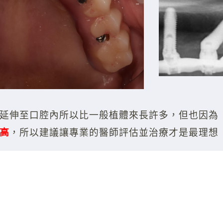
延伸至口腔內所以比一般植體來長許多，但也因為
高
，所以建議讓專業的醫師評估並治療才是最理想