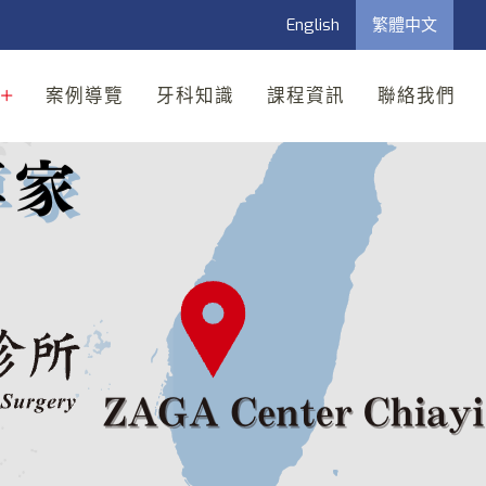
English
繁體中文
案例導覽
牙科知識
課程資訊
聯絡我們