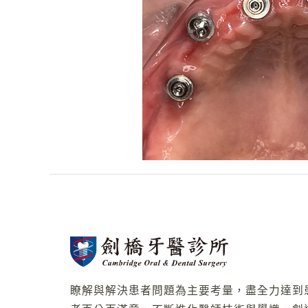
瞭解與解決患者問題為主要考量，盡全力達到