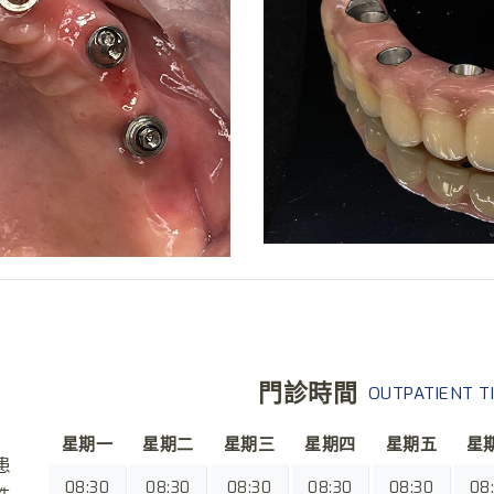
門診時間
OUTPATIENT T
星期一
星期二
星期三
星期四
星期五
星
患
08:30
08:30
08:30
08:30
08:30
08