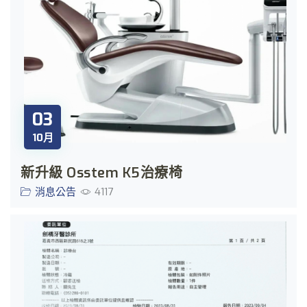
03
10月
新升級 Osstem K5治療椅
消息公告
4117