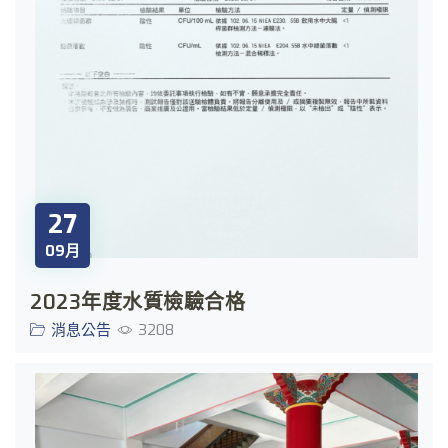
27
09月
2023年度水質檢驗合格
消息公告
3208