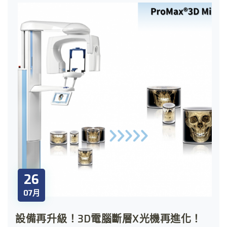
26
07月
設備再升級！3D電腦斷層X光機再進化！