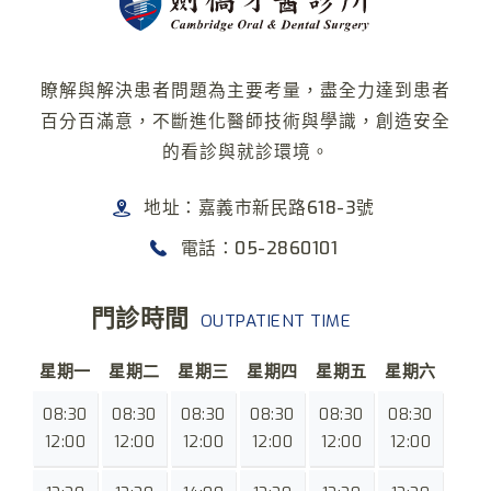
瞭解與解決患者問題為主要考量，盡全力達到患者
百分百滿意，不斷進化醫師技術與學識，創造安全
的看診與就診環境。
地址：嘉義市新民路618-3號
電話：05-2860101
門診時間
OUTPATIENT TIME
星期一
星期二
星期三
星期四
星期五
星期六
08:30
08:30
08:30
08:30
08:30
08:30
12:00
12:00
12:00
12:00
12:00
12:00