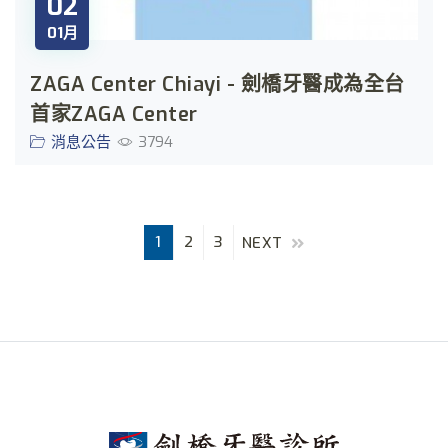
02
01月
ZAGA Center Chiayi - 劍橋牙醫成為全台
首家ZAGA Center
消息公告
3794
1
2
3
NEXT