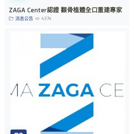
ZAGA Center認證 顴骨植體全口重建專家
消息公告
4374