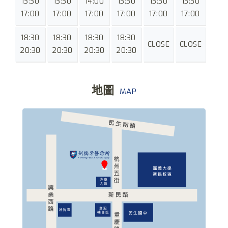
13:30
13:30
14:00
13:30
13:30
13:30
17:00
17:00
17:00
17:00
17:00
17:00
18:30
18:30
18:30
18:30
CLOSE
CLOSE
20:30
20:30
20:30
20:30
地圖
MAP