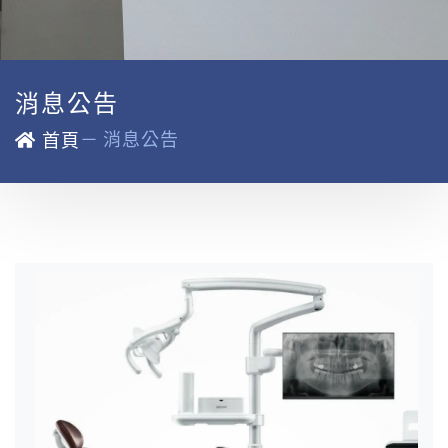
消息公告
－
消息公告
首頁