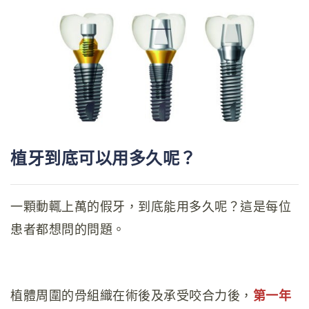
植牙到底可以用多久呢？
一顆動輒上萬的假牙，到底能用多久呢？這是每位
患者都想問的問題。
第一年
植體周圍的骨組織在術後及承受咬合力後，