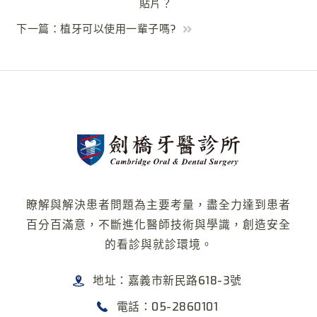
貼片？
下一篇：植牙可以使用一輩子嗎?
瞭解與解決患者問題為主要考量，盡全力達到患者
百分百滿意，不斷進化醫師技術與學識，創造安全
的看診與就診環境。
地址：嘉義市新民路618-3號
電話：05-2860101