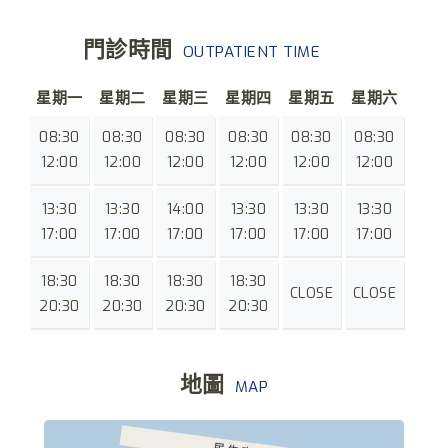
門診時間
OUTPATIENT TIME
星期一
星期二
星期三
星期四
星期五
星期六
08:30
08:30
08:30
08:30
08:30
08:30
12:00
12:00
12:00
12:00
12:00
12:00
13:30
13:30
14:00
13:30
13:30
13:30
17:00
17:00
17:00
17:00
17:00
17:00
18:30
18:30
18:30
18:30
CLOSE
CLOSE
20:30
20:30
20:30
20:30
地圖
MAP