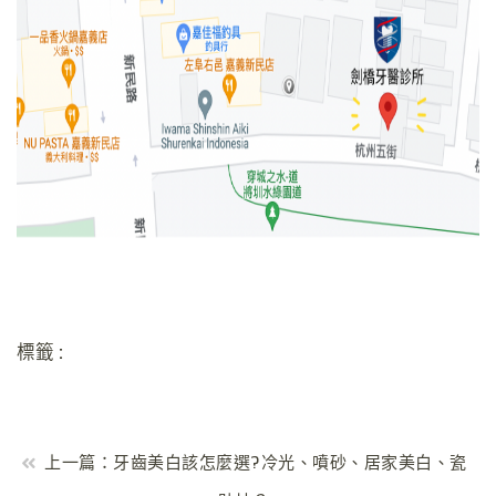
標籤 :
上一篇：牙齒美白該怎麼選?冷光、噴砂、居家美白、瓷