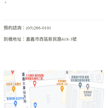
。
預約諮詢：(05)286-0101
劍橋地址：嘉義市西區新民路618-3號