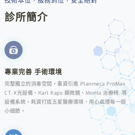
技術本位，服務到位，安全絕對
診所簡介
專業完善 手術環境
完整獨立的消毒空間，重資引進 Planmeca ProMax
CT. X光設備、Karl Kaps 顯微鏡、Morita 治療椅...等
設備系統，耗資打造五星醫療環境，用心處理每一個
小細節。