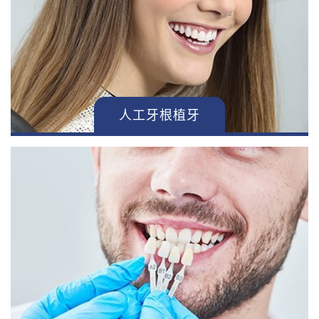
人工牙根植牙