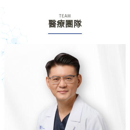
TEAM
醫療團隊