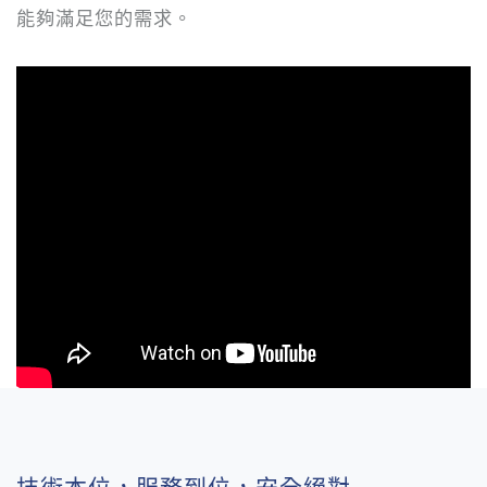
能夠滿足您的需求。