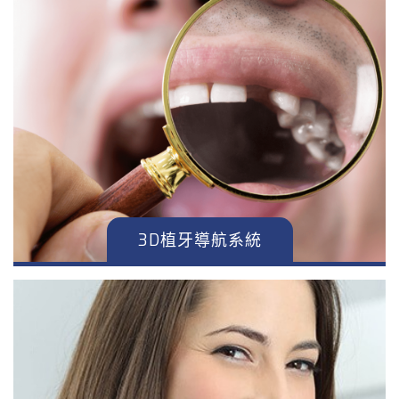
3D植牙導航系統