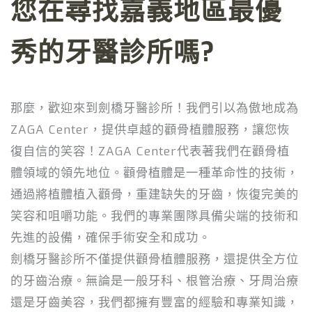
您在尋找嘉義地區最優
秀的牙醫診所嗎?
那麼，歡迎來到劍橋牙醫診所！我們引以為傲地成為
ZAGA Center，提供卓越的顴骨植體服務，讓您恢
復自信的笑容！ZAGA Center代表著我們在顴骨植
體領域的領先地位。顴骨植體是一種革命性的技術，
通過將植體植入顴骨，重建缺失的牙齒，恢復完美的
笑容和咀嚼功能。我們的專業團隊具備尖端的技術和
先進的設備，確保手術安全和成功。
劍橋牙醫診所不僅提供顴骨植體服務，還提供全方位
的牙齒治療。無論是一般牙科、根管治療、牙周治療
還是牙齒美容，我們都擁有豐富的經驗和專業知識，