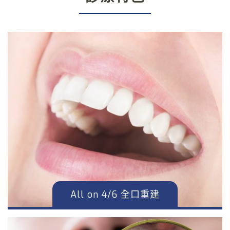
All on 4/6 全口重建