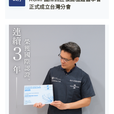
正式成立台灣分會