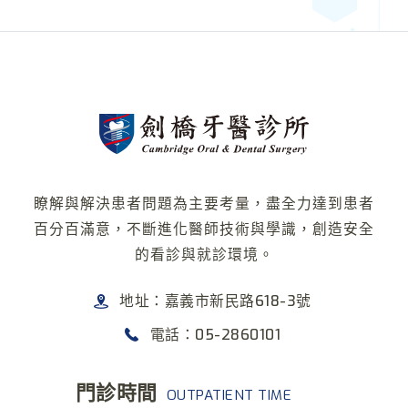
瞭解與解決患者問題為主要考量，盡全力達到患者
百分百滿意，不斷進化醫師技術與學識，創造安全
的看診與就診環境。
地址：嘉義市新民路618-3號
電話：05-2860101
門診時間
OUTPATIENT TIME