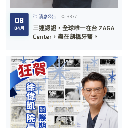
消息公告
3377
08
三連認證，全球唯一在台 ZAGA
04月
Center，盡在劍橋牙醫。