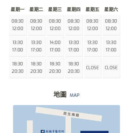
星期一
星期二
星期三
星期四
星期五
星期六
08:30
08:30
08:30
08:30
08:30
08:30
12:00
12:00
12:00
12:00
12:00
12:00
13:30
13:30
14:00
13:30
13:30
13:30
17:00
17:00
17:00
17:00
17:00
17:00
18:30
18:30
18:30
18:30
CLOSE
CLOSE
20:30
20:30
20:30
20:30
地圖
MAP