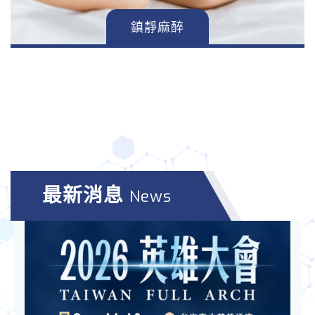
鎮靜麻醉
最新消息
News