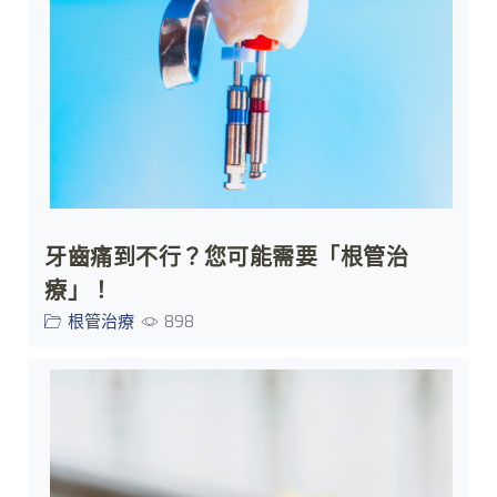
牙齒痛到不行？您可能需要「根管治
療」！
根管治療
898