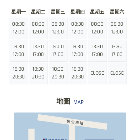
星期一
星期二
星期三
星期四
星期五
星期六
08:30
08:30
08:30
08:30
08:30
08:30
12:00
12:00
12:00
12:00
12:00
12:00
13:30
13:30
14:00
13:30
13:30
13:30
17:00
17:00
17:00
17:00
17:00
17:00
18:30
18:30
18:30
18:30
CLOSE
CLOSE
20:30
20:30
20:30
20:30
地圖
MAP