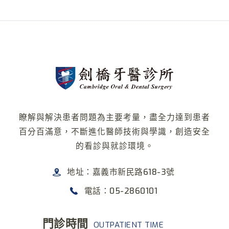
瞭解與解決患者問題為主要考量，盡全力達到患者
百分百滿意，不斷進化醫師技術與學識，創造安全
的看診與就診環境。
地址：嘉義市新民路618-3號
電話：05-2860101
門診時間
OUTPATIENT TIME