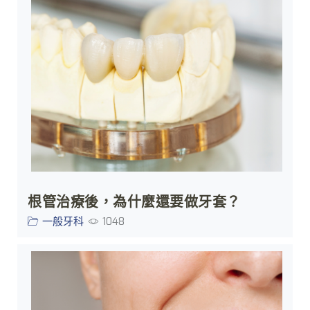
根管治療後，為什麼還要做牙套？
一般牙科
1048