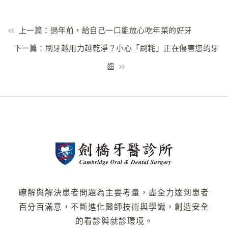
上一篇：過年前，給自己一口能放心吃年菜的好牙
下一篇：刷牙越用力越乾淨？小心「刷耗」正在傷害您的牙
齒
瞭解與解決患者問題為主要考量，盡全力達到患者
百分百滿意，不斷進化醫師技術與學識，創造安全
的看診與就診環境。