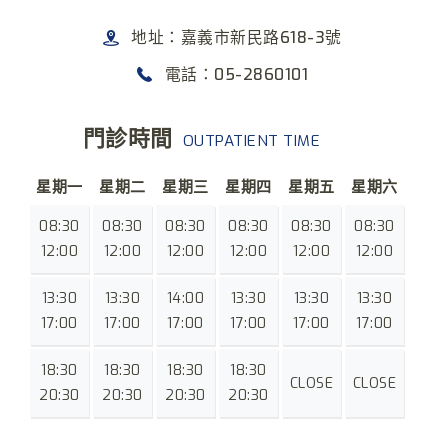
地址：嘉義市新民路618-3號
電話：05-2860101
門診時間
OUTPATIENT TIME
星期一
星期二
星期三
星期四
星期五
星期六
08:30
08:30
08:30
08:30
08:30
08:30
12:00
12:00
12:00
12:00
12:00
12:00
13:30
13:30
14:00
13:30
13:30
13:30
17:00
17:00
17:00
17:00
17:00
17:00
18:30
18:30
18:30
18:30
CLOSE
CLOSE
20:30
20:30
20:30
20:30