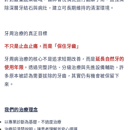
除深層牙結石與病灶，建立可長期維持的清潔環境。
牙周治療的真正目標
不只是止血止痛，而是「保住牙齒」
延長自然牙的
牙周病治療的核心不是追求短期改善，而是
使用年限
。透過完整評估、分級治療與先進設備輔助，許
多原本被認為需要拔除的牙齒，其實仍有機會被保留下
來。
我們的治療理念
以專業診斷為基礎，不過度治療
治療前清楚說明，讓患者理解並安心選擇