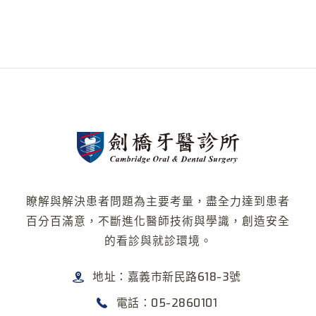
瞭解與解決患者問題為主要考量，盡全力達到患者
百分百滿意，不斷進化醫師技術與學識，創造安全
的看診與就診環境。
地址：嘉義市新民路618-3號
電話：05-2860101