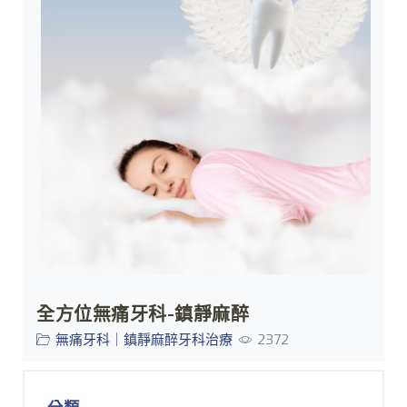
全方位無痛牙科-鎮靜麻醉
無痛牙科｜鎮靜麻醉牙科治療
2372