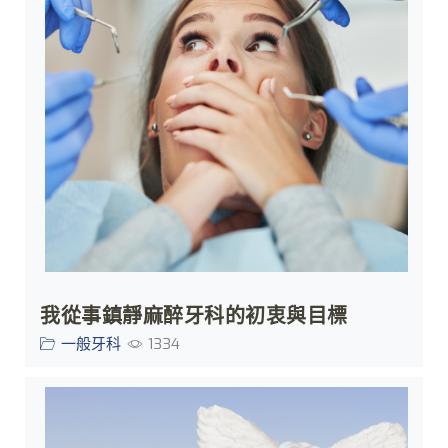
我從事鎮靜麻醉牙科的初衷與目標
一般牙科
1334