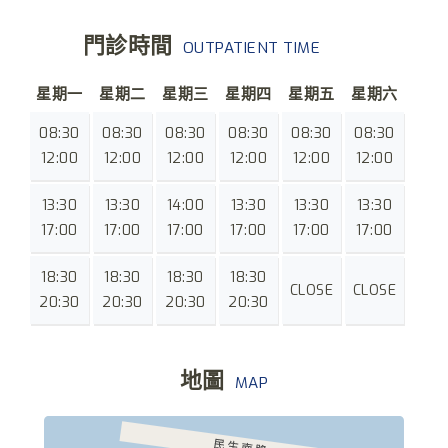
門診時間
OUTPATIENT TIME
星期一
星期二
星期三
星期四
星期五
星期六
08:30
08:30
08:30
08:30
08:30
08:30
12:00
12:00
12:00
12:00
12:00
12:00
13:30
13:30
14:00
13:30
13:30
13:30
17:00
17:00
17:00
17:00
17:00
17:00
18:30
18:30
18:30
18:30
CLOSE
CLOSE
20:30
20:30
20:30
20:30
地圖
MAP