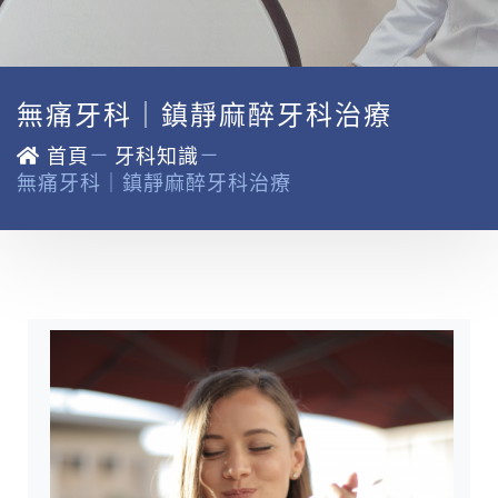
無痛牙科｜鎮靜麻醉牙科治療
－
－
首頁
牙科知識
無痛牙科｜鎮靜麻醉牙科治療